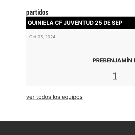
partidos
QUINIELA CF JUVENTUD 25 DE SEP
Oct 05, 2024
PREBENJAMÍN 
1
ver todos los equipos