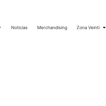
Noticias
Merchandising
Zona Veinti