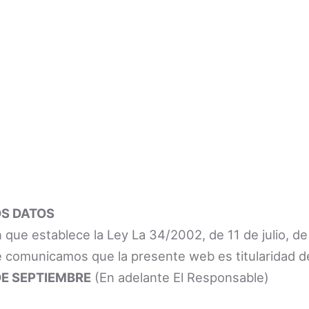
OS DATOS
que establece la Ley La 34/2002, de 11 de julio, de 
le comunicamos que la presente web es titularidad d
DE SEPTIEMBRE
(En adelante El Responsable)