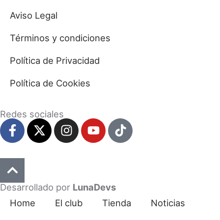
Aviso Legal
Términos y condiciones
Política de Privacidad
Política de Cookies
Redes sociales
Desarrollado por
LunaDevs
Home
El club
Tienda
Noticias