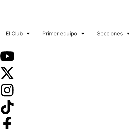
El Club
Primer equipo
Secciones