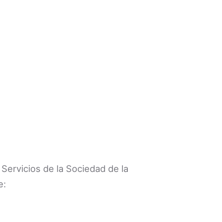
Servicios de la Sociedad de la
e: