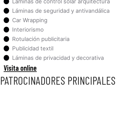
Láminas de control solar arquitectura
Láminas de seguridad y antivandálica
Car Wrapping
Interiorismo
Rotulación publicitaria
Publicidad textil
Láminas de privacidad y decorativa
Visita online
PATROCINADORES PRINCIPALES