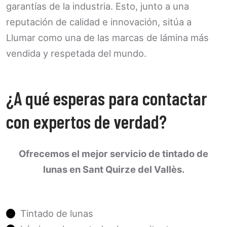
garantías de la industria. Esto, junto a una
reputación de calidad e innovación, sitúa a
Llumar como una de las marcas de lámina más
vendida y respetada del mundo.
¿A qué esperas para contactar
con expertos de verdad?
Ofrecemos el mejor servicio de tintado de
lunas en Sant Quirze del Vallès.
Tintado de lunas