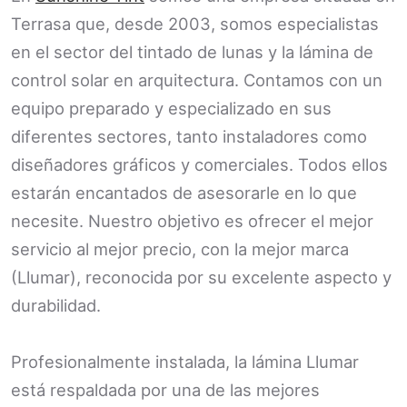
Terrasa que, desde 2003, somos especialistas
en el sector del tintado de lunas y la lámina de
control solar en arquitectura. Contamos con un
equipo preparado y especializado en sus
diferentes sectores, tanto instaladores como
diseñadores gráficos y comerciales. Todos ellos
estarán encantados de asesorarle en lo que
necesite. Nuestro objetivo es ofrecer el mejor
servicio al mejor precio, con la mejor marca
(Llumar), reconocida por su excelente aspecto y
durabilidad.
Profesionalmente instalada, la lámina Llumar
está respaldada por una de las mejores