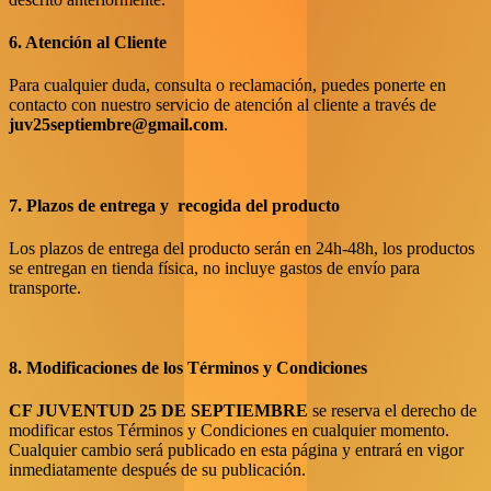
6. Atención al Cliente
Para cualquier duda, consulta o reclamación, puedes ponerte en
contacto con nuestro servicio de atención al cliente a través de
juv25septiembre@gmail.com
.
7. Plazos de entrega y recogida del producto
Los plazos de entrega del producto serán en 24h-48h, los productos
se entregan en tienda física, no incluye gastos de envío para
transporte.
8. Modificaciones de los Términos y Condiciones
CF JUVENTUD 25 DE SEPTIEMBRE
se reserva el derecho de
modificar estos Términos y Condiciones en cualquier momento.
Cualquier cambio será publicado en esta página y entrará en vigor
inmediatamente después de su publicación.