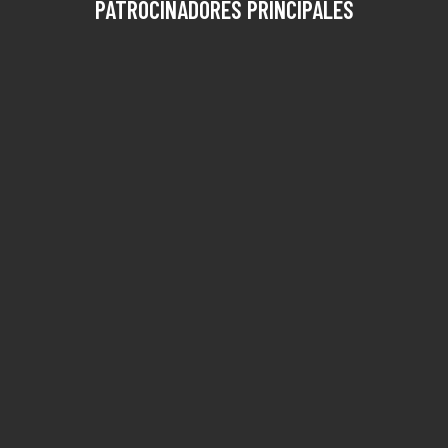
PATROCINADORES PRINCIPALES