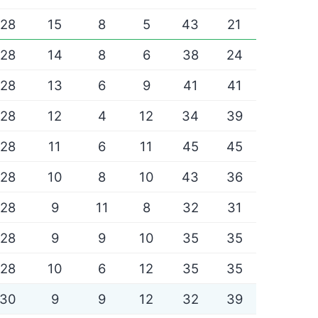
28
15
8
5
43
21
28
14
8
6
38
24
28
13
6
9
41
41
28
12
4
12
34
39
28
11
6
11
45
45
28
10
8
10
43
36
28
9
11
8
32
31
28
9
9
10
35
35
28
10
6
12
35
35
30
9
9
12
32
39