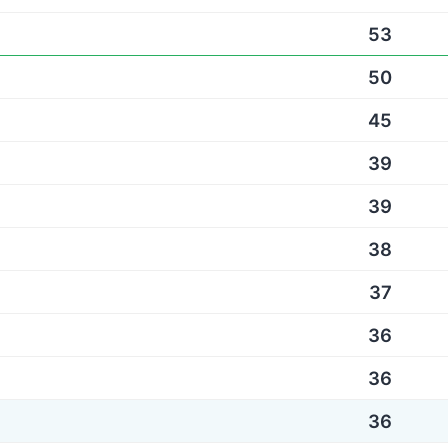
53
50
45
39
39
38
37
36
36
36