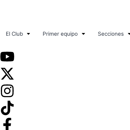
El Club
Primer equipo
Secciones