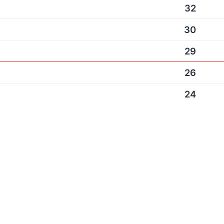
32
30
29
26
24