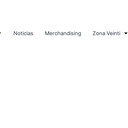
Noticias
Merchandising
Zona Veinti