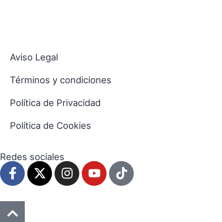
Aviso Legal
Términos y condiciones
Política de Privacidad
Política de Cookies
Redes sociales