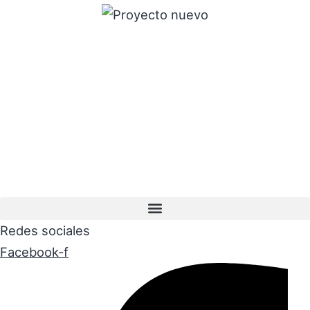
Redes sociales
Facebook-f