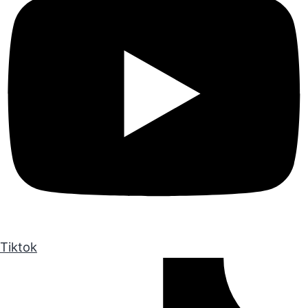
Tiktok