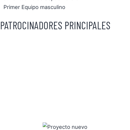
Primer Equipo masculino
PATROCINADORES PRINCIPALES