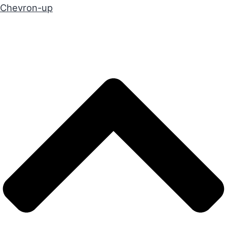
Chevron-up