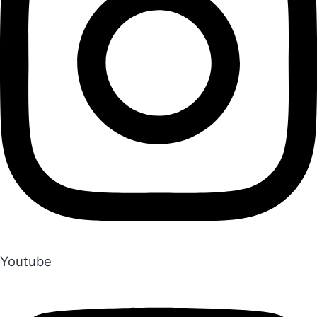
Youtube