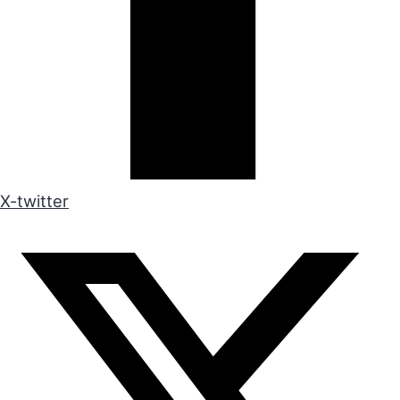
X-twitter