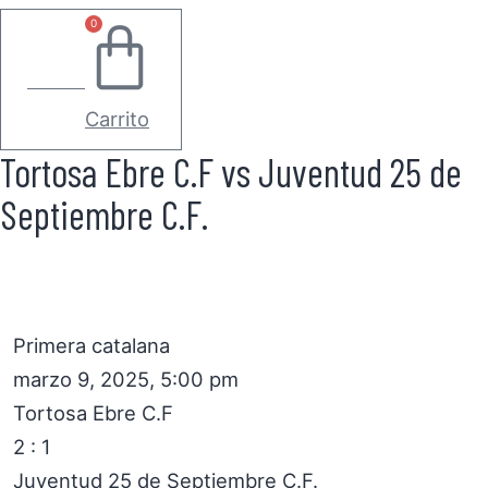
0
0.00
€
Carrito
Tortosa Ebre C.F vs Juventud 25 de
Septiembre C.F.
Primera catalana
marzo 9, 2025, 5:00 pm
Tortosa Ebre C.F
2
:
1
Juventud 25 de Septiembre C.F.