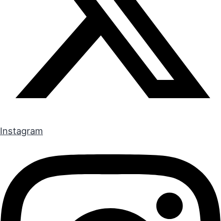
Instagram