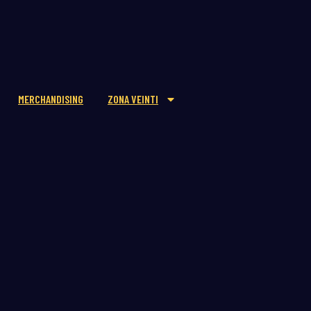
MERCHANDISING
ZONA VEINTI