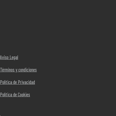
Aviso Legal
Términos y condiciones
Política de Privacidad
Política de Cookies