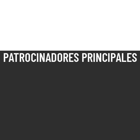
PATROCINADORES PRINCIPALES