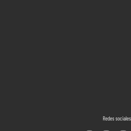
Redes sociales