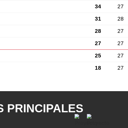
34
27
31
28
28
27
27
27
25
27
18
27
 PRINCIPALES