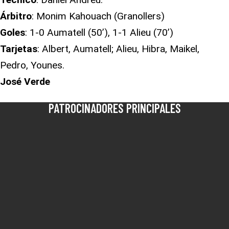
Árbitro
: Monim Kahouach (Granollers)
Goles
: 1-0 Aumatell (50’), 1-1 Alieu (70’)
Tarjetas
: Albert, Aumatell; Alieu, Hibra, Maikel,
Pedro, Younes.
José Verde
PATROCINADORES PRINCIPALES