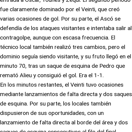
fue claramente dominado por el Veinti, que creó
varias ocasiones de gol. Por su parte, el Ascó se
defendía de los ataques visitantes e intentaba salir al
contragolpe, aunque con escasa frecuencia. El
técnico local también realizó tres cambios, pero el
dominio seguía siendo visitante, y su fruto llegó en el
minuto 70, tras un saque de esquina de Pedro que
remató Alieu y consiguió el gol. Era el 1-1.
En los minutos restantes, el Veinti tuvo ocasiones
mediante lanzamientos de falta directa y dos saques
de esquina. Por su parte, los locales también
dispusieron de sus oportunidades, con un
lanzamiento de falta directa al borde del área y dos
saques de esquina consecutivos al filo del final.