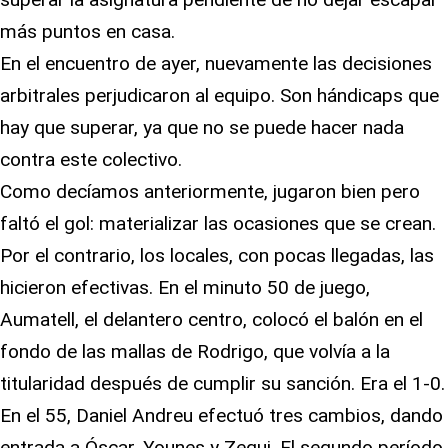
más puntos en casa.
En el encuentro de ayer, nuevamente las decisiones
arbitrales perjudicaron al equipo. Son hándicaps que
hay que superar, ya que no se puede hacer nada
contra este colectivo.
Como decíamos anteriormente, jugaron bien pero
faltó el gol: materializar las ocasiones que se crean.
Por el contrario, los locales, con pocas llegadas, las
hicieron efectivas. En el minuto 50 de juego,
Aumatell, el delantero centro, colocó el balón en el
fondo de las mallas de Rodrigo, que volvía a la
titularidad después de cumplir su sanción. Era el 1-0.
En el 55, Daniel Andreu efectuó tres cambios, dando
entrada a Óscar, Younes y Zequi. El segundo período