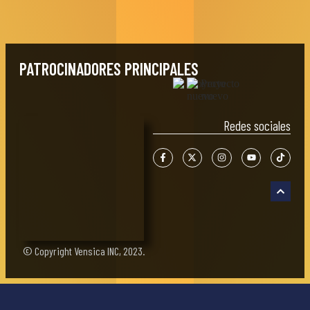
PATROCINADORES PRINCIPALES
Redes sociales
© Copyright Vensica INC, 2023.