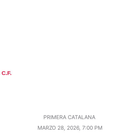
 C.F.
PRIMERA CATALANA
MARZO 28, 2026, 7:00 PM