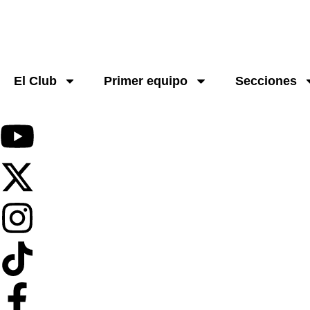
El Club
Primer equipo
Secciones