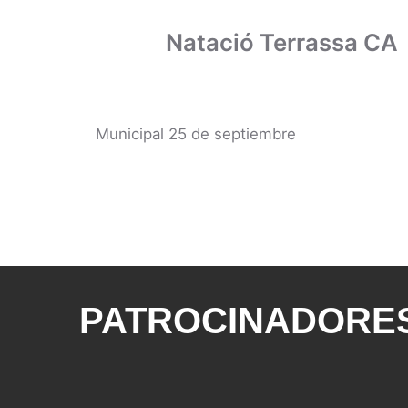
Natació Terrassa CA
Municipal 25 de septiembre
PATROCINADORES