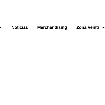
Noticias
Merchandising
Zona Veinti