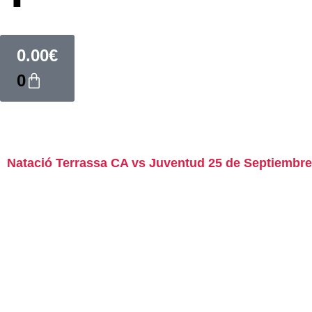
0.00
€
0
Natació Terrassa CA vs Juventud 25 de Septiembre