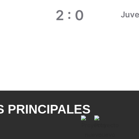
2
:
0
Juve
 PRINCIPALES