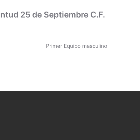
ntud 25 de Septiembre C.F.
Primer Equipo masculino