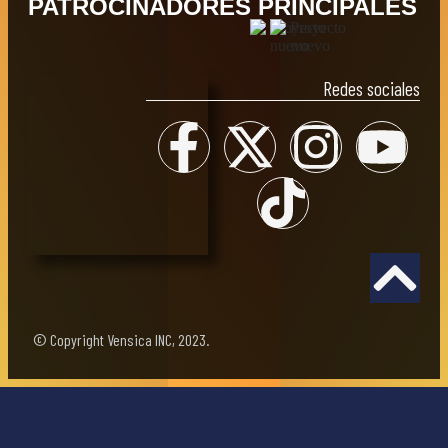
PATROCINADORES PRINCIPALES
Redes sociales
© Copyright Vensica INC, 2023.