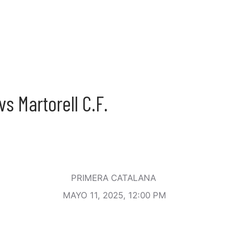
s Martorell C.F.
PRIMERA CATALANA
MAYO 11, 2025, 12:00 PM