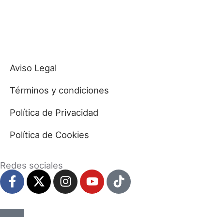
Aviso Legal
Términos y condiciones
Política de Privacidad
Política de Cookies
Redes sociales