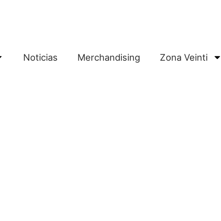
Noticias
Merchandising
Zona Veinti