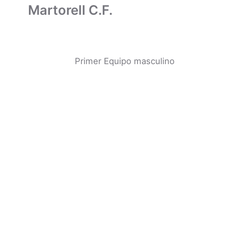
Martorell C.F.
Primer Equipo masculino