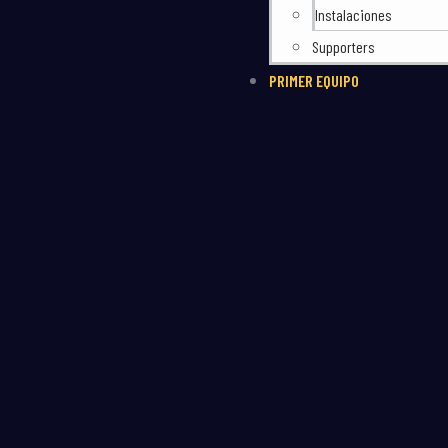
Instalaciones
Supporters
PRIMER EQUIPO