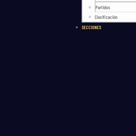
Partidos
Clasificación
SECCIONES