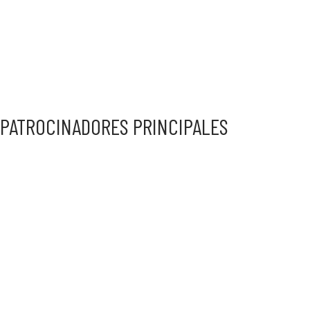
PATROCINADORES PRINCIPALES