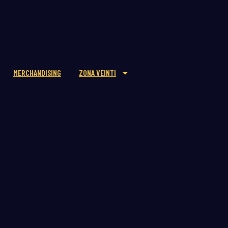
MERCHANDISING
ZONA VEINTI