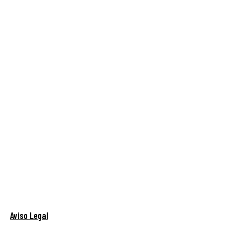
Aviso Legal