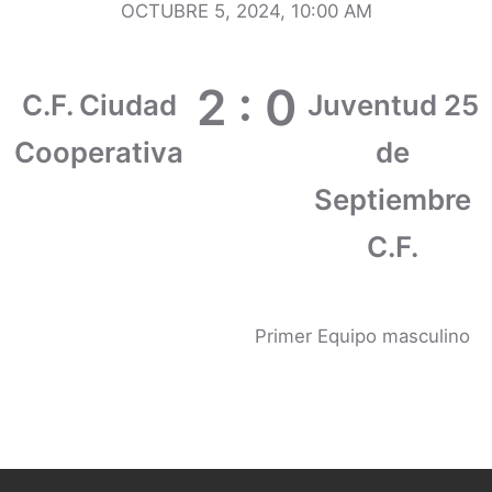
OCTUBRE 5, 2024, 10:00 AM
2
:
0
C.F. Ciudad
Juventud 25
Cooperativa
de
Septiembre
C.F.
Primer Equipo masculino