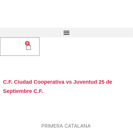
0
0.00
€
C.F. Ciudad Cooperativa vs Juventud 25 de
Septiembre C.F.
PRIMERA CATALANA