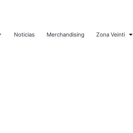
Noticias
Merchandising
Zona Veinti