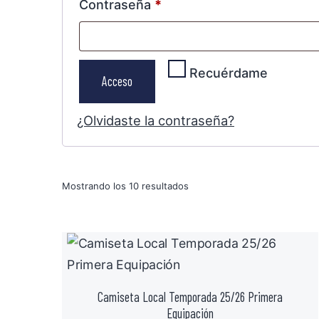
Contraseña
*
Recuérdame
Acceso
¿Olvidaste la contraseña?
Mostrando los 10 resultados
Camiseta Local Temporada 25/26 Primera
Equipación