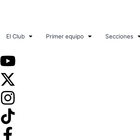
El Club
Primer equipo
Secciones