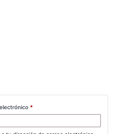
 electrónico
*