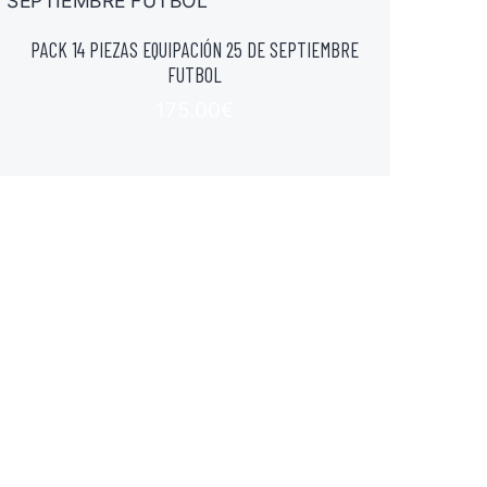
PACK 14 PIEZAS EQUIPACIÓN 25 DE SEPTIEMBRE
FUTBOL
175.00
€