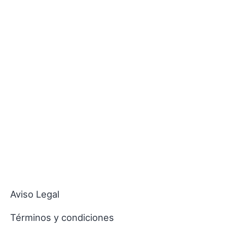
Aviso Legal
Términos y condiciones