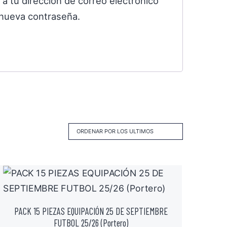
 a tu dirección de correo electrónico
 nueva contraseña.
PACK 15 PIEZAS EQUIPACIÓN 25 DE SEPTIEMBRE
FUTBOL 25/26 (Portero)