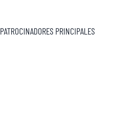
PATROCINADORES PRINCIPALES