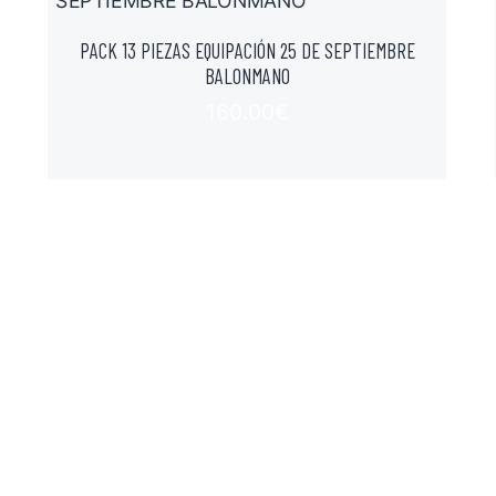
PACK 13 PIEZAS EQUIPACIÓN 25 DE SEPTIEMBRE
BALONMANO
160.00
€