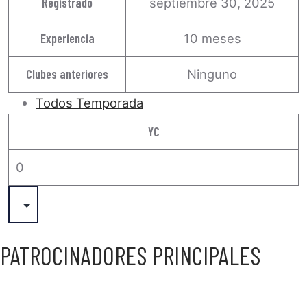
Registrado
septiembre 30, 2025
Experiencia
10 meses
Clubes anteriores
Ninguno
Todos Temporada
YC
0
PATROCINADORES PRINCIPALES