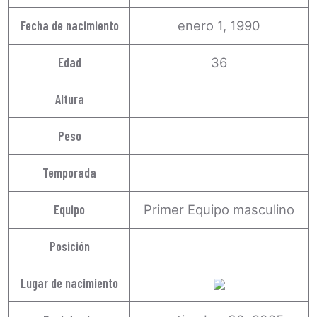
Fecha de nacimiento
enero 1, 1990
Edad
36
Altura
Peso
Temporada
Equipo
Primer Equipo masculino
Posición
Lugar de nacimiento