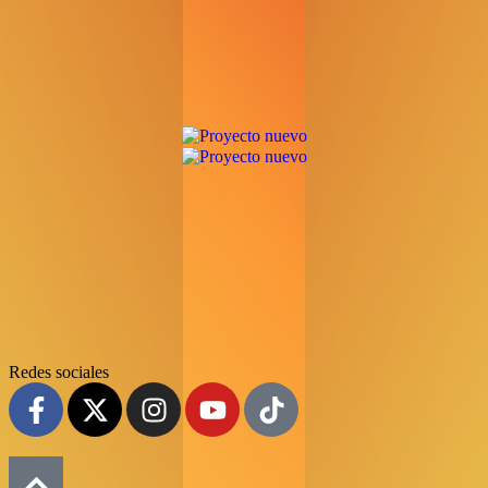
Redes sociales