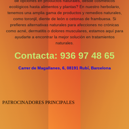
de opciones en productos naturales, desde cosméticos
ecológicos hasta alimentos y plantas? En nuestro herbolario,
tenemos una amplia gama de productos y remedios naturales,
como toronjil, diente de león o cetonas de frambuesa. Si
prefieres alternativas naturales para afecciones no crónicas
como acné, dermatitis o dolores musculares, estamos aquí para
ayudarte a encontrar la mejor solución en tratamientos
naturales.
Contacta: 936 97 48 65
Carrer de Magallanes, 6, 08191 Rubí, Barcelona
PATROCINADORES PRINCIPALES