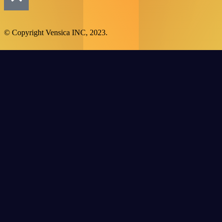
© Copyright Vensica INC, 2023.