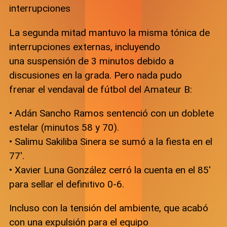
interrupciones
La segunda mitad mantuvo la misma tónica de
interrupciones externas, incluyendo
una suspensión de 3 minutos debido a
discusiones en la grada. Pero nada pudo
frenar el vendaval de fútbol del Amateur B:
• Adán Sancho Ramos sentenció con un doblete
estelar (minutos 58 y 70).
• Salimu Sakiliba Sinera se sumó a la fiesta en el
77′.
• Xavier Luna González cerró la cuenta en el 85′
para sellar el definitivo 0-6.
Incluso con la tensión del ambiente, que acabó
con una expulsión para el equipo