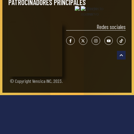
PATROCINADORES PRINCIPALES
Redes sociales
© Copyright Vensica INC, 2023.