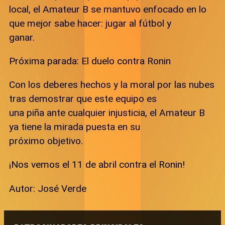
local, el Amateur B se mantuvo enfocado en lo
que mejor sabe hacer: jugar al fútbol y
ganar.
Próxima parada: El duelo contra Ronin
Con los deberes hechos y la moral por las nubes
tras demostrar que este equipo es
una piña ante cualquier injusticia, el Amateur B
ya tiene la mirada puesta en su
próximo objetivo.
¡Nos vemos el 11 de abril contra el Ronin!
Autor: José Verde