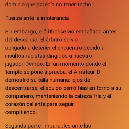
dominio que parecía no tener techo.
Fuerza ante la intolerancia
Sin embargo, el fútbol se vio empañado antes
del descanso. El árbitro se vio
obligado a detener el encuentro debido a
insultos racistas dirigidos a nuestro
jugador Dembo. En un momento donde el
temple se pone a prueba, el Amateur B
demostró su talla humana: lejos de
descentrarse, el equipo cerró filas en torno a su
compañero, manteniendo la cabeza fría y el
corazón caliente para seguir
compitiendo.
Segunda parte: Imparables ante las