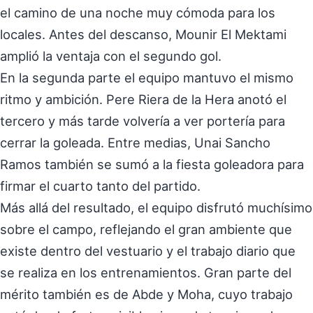
el camino de una noche muy cómoda para los
locales. Antes del descanso, Mounir El Mektami
amplió la ventaja con el segundo gol.
En la segunda parte el equipo mantuvo el mismo
ritmo y ambición. Pere Riera de la Hera anotó el
tercero y más tarde volvería a ver portería para
cerrar la goleada. Entre medias, Unai Sancho
Ramos también se sumó a la fiesta goleadora para
firmar el cuarto tanto del partido.
Más allá del resultado, el equipo disfrutó muchísimo
sobre el campo, reflejando el gran ambiente que
existe dentro del vestuario y el trabajo diario que
se realiza en los entrenamientos. Gran parte del
mérito también es de Abde y Moha, cuyo trabajo