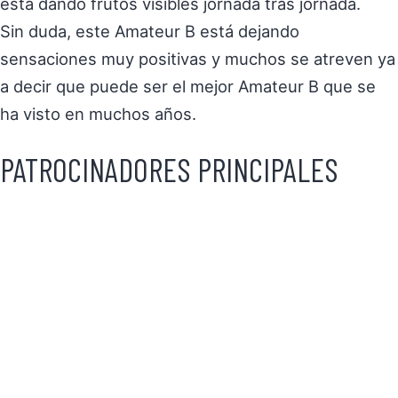
está dando frutos visibles jornada tras jornada.
Sin duda, este Amateur B está dejando
sensaciones muy positivas y muchos se atreven ya
a decir que puede ser el mejor Amateur B que se
ha visto en muchos años.
PATROCINADORES PRINCIPALES