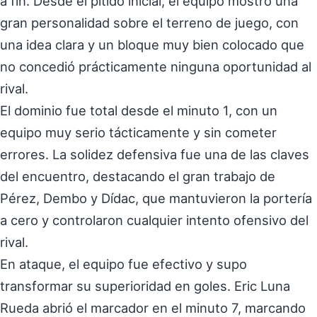
a fin. Desde el pitido inicial, el equipo mostró una
gran personalidad sobre el terreno de juego, con
una idea clara y un bloque muy bien colocado que
no concedió prácticamente ninguna oportunidad al
rival.
El dominio fue total desde el minuto 1, con un
equipo muy serio tácticamente y sin cometer
errores. La solidez defensiva fue una de las claves
del encuentro, destacando el gran trabajo de
Pérez, Dembo y Dídac, que mantuvieron la portería
a cero y controlaron cualquier intento ofensivo del
rival.
En ataque, el equipo fue efectivo y supo
transformar su superioridad en goles. Eric Luna
Rueda abrió el marcador en el minuto 7, marcando