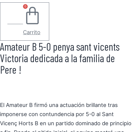
0
0.00
€
Carrito
Amateur B 5-0 penya sant vicents
Victoria dedicada a la familia de
Pere !
El Amateur B firmó una actuación brillante tras
imponerse con contundencia por 5-0 al Sant
Vicenç Horts B en un partido dominado de principio