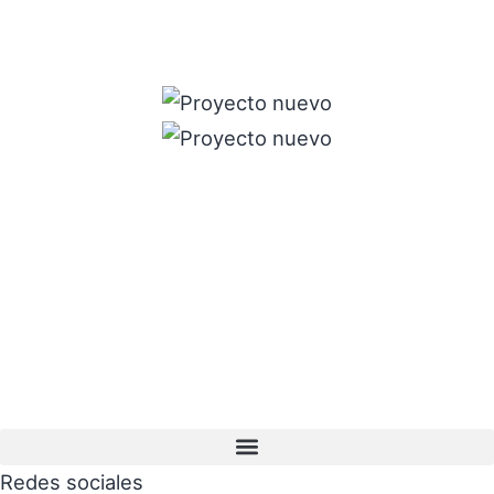
Redes sociales