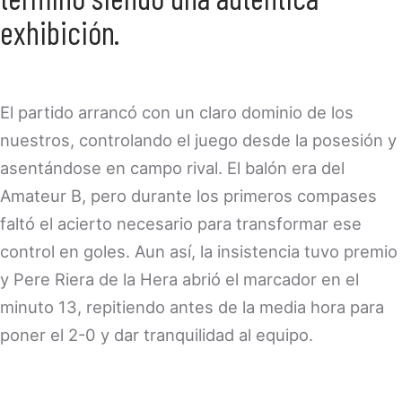
exhibición.
El partido arrancó con un claro dominio de los
nuestros, controlando el juego desde la posesión y
asentándose en campo rival. El balón era del
Amateur B, pero durante los primeros compases
faltó el acierto necesario para transformar ese
control en goles. Aun así, la insistencia tuvo premio
y Pere Riera de la Hera abrió el marcador en el
minuto 13, repitiendo antes de la media hora para
poner el 2-0 y dar tranquilidad al equipo.