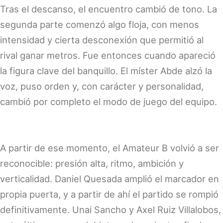
Tras el descanso, el encuentro cambió de tono. La
segunda parte comenzó algo floja, con menos
intensidad y cierta desconexión que permitió al
rival ganar metros. Fue entonces cuando apareció
la figura clave del banquillo. El míster Abde alzó la
voz, puso orden y, con carácter y personalidad,
cambió por completo el modo de juego del equipo.
A partir de ese momento, el Amateur B volvió a ser
reconocible: presión alta, ritmo, ambición y
verticalidad. Daniel Quesada amplió el marcador en
propia puerta, y a partir de ahí el partido se rompió
definitivamente. Unai Sancho y Axel Ruiz Villalobos,