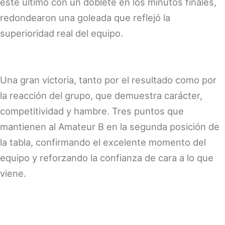
este último con un doblete en los minutos finales,
redondearon una goleada que reflejó la
superioridad real del equipo.
Una gran victoria, tanto por el resultado como por
la reacción del grupo, que demuestra carácter,
competitividad y hambre. Tres puntos que
mantienen al Amateur B en la segunda posición de
la tabla, confirmando el excelente momento del
equipo y reforzando la confianza de cara a lo que
viene.