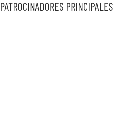
PATROCINADORES PRINCIPALES