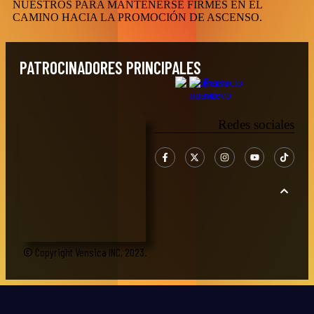
NUESTROS PARA MANTENERSE FIRMES EN EL
CAMINO HACIA LA PROMOCIÓN DE ASCENSO.
PATROCINADORES PRINCIPALES
Redes sociales
© Copyright Vensica INC, 2023.