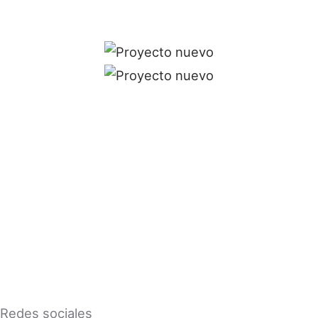
Redes sociales