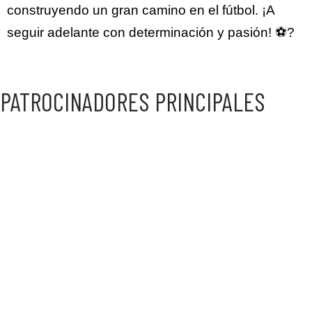
construyendo un gran camino en el fútbol. ¡A
seguir adelante con determinación y pasión! ⚽?
PATROCINADORES PRINCIPALES