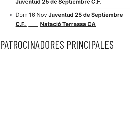
Juventud 25 de Septiembre C.F.
Dom 16 Nov
Juventud 25 de Septiembre
C.F.
Natació Terrassa CA
0 : 0
PATROCINADORES PRINCIPALES