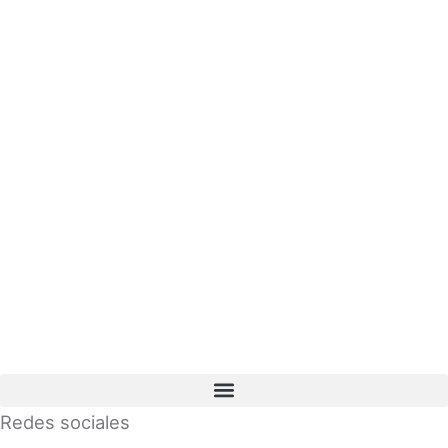
Redes sociales